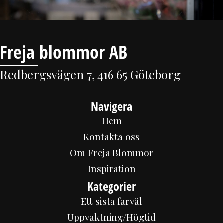
Freja blommor AB
Redbergsvägen 7, 416 65 Göteborg
Navigera
Hem
Kontakta oss
Om Freja Blommor
Inspiration
Kategorier
Ett sista farväl
Uppvaktning/Högtid