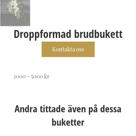
Droppformad brudbukett
Kontakta oss
2000 - 5000 kr
Andra tittade även på dessa
buketter