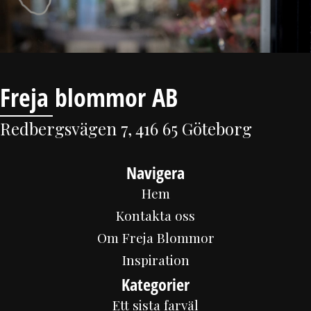
Freja blommor AB
Redbergsvägen 7, 416 65 Göteborg
Navigera
Hem
Kontakta oss
Om Freja Blommor
Inspiration
Kategorier
Ett sista farväl